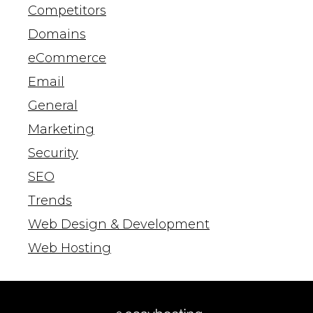
Competitors
Domains
eCommerce
Email
General
Marketing
Security
SEO
Trends
Web Design & Development
Web Hosting