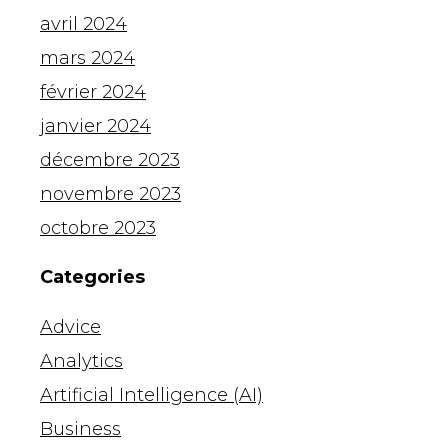
avril 2024
mars 2024
février 2024
janvier 2024
décembre 2023
novembre 2023
octobre 2023
Categories
Advice
Analytics
Artificial Intelligence (AI)
Business