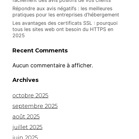
facilement des avis positifs de vos clients
Répondre aux avis négatifs : les meilleures
pratiques pour les entreprises d’hébergement
Les avantages des certificats SSL : pourquoi
tous les sites web ont besoin du HTTPS en
2025
Recent Comments
Aucun commentaire à afficher.
Archives
octobre 2025
septembre 2025
août 2025
juillet 2025
juin 2025