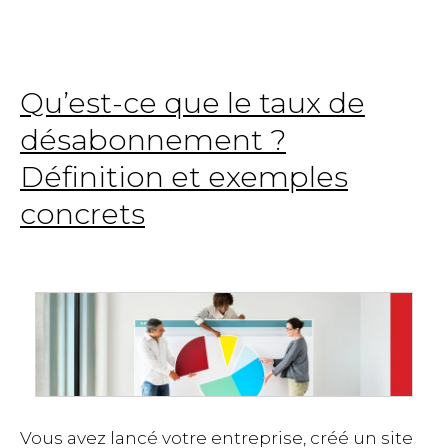
Qu’est-ce que le taux de
désabonnement ?
Définition et exemples
concrets
Vous avez lancé votre entreprise, créé un site