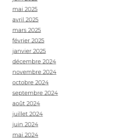
mai 2025
avril 2025
mars 2025
février 2025
janvier 2025
décembre 2024
novembre 2024
octobre 2024
septembre 2024
août 2024
juillet 2024
juin 2024
mai 2024