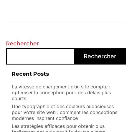
Rechercher
Rechercher
Recent Posts
La vitesse de chargement d’un site compte :
optimiser la conception pour des délais plus
courts
Une typographie et des couleurs audacieuses
pour votre site web : comment les conceptions
modernes inspirent confiance
Les stratégies efficaces pour obtenir plus