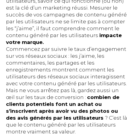
utilisateurs, savoir ce qui fonctionne (ou non)
est la clé d’un marketing réussi. Mesurer le
succès de vos campagnes de contenu généré
par les utilisateurs ne se limite pas à compter
les “j’aime”, il faut comprendre comment le
contenu généré par les utilisateurs
impacte
votre marque.
Commencez par suivre le taux d’engagement
sur vos réseaux sociaux : les j’aime, les
commentaires, les partages et les
enregistrements montrent comment les
utilisateurs des réseaux sociaux interagissent
avec votre contenu généré par les utilisateurs.
Mais ne vous arrêtez pas là, gardez aussi un
œil sur les taux de conversion :
combien de
clients potentiels font un achat ou
s’inscrivent après avoir vu des photos ou
des avis générés par les utilisateurs
? C’est là
que le contenu généré par les utilisateurs
montre vraiment sa valeur.