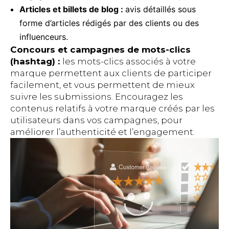
Articles et billets de blog :
avis détaillés sous
forme d’articles rédigés par des clients ou des
influenceurs.
Concours et campagnes de mots-clics
(hashtag) :
les mots-clics associés à votre
marque permettent aux clients de participer
facilement, et vous permettent de mieux
suivre les submissions. Encouragez les
contenus relatifs à votre marque créés par les
utilisateurs dans vos campagnes, pour
améliorer l’authenticité et l’engagement.