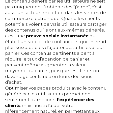
Le contenu généré par les utilisateurs ne sert
pas uniquement à obtenir des “j’aime”, c’est
aussi un facteur important dans les ventes de
commerce électronique. Quand les clients
potentiels voient de vrais utilisateurs partager
des contenus qu’ils ont eux-mêmes générés,
c’est une
preuve sociale instantanée
qui
établit un rapport de confiance et qui les rend
plus susceptibles d’ajouter des articles à leur
panier. Ces contenus pertinents aident à
réduire le taux d’abandon de panier et
peuvent même augmenter la valeur
moyenne du panier, puisque les clients ont
davantage confiance en leurs décisions
d’achat.
Optimiser vos pages produits avec le contenu
généré par les utilisateurs permet non
seulement d’améliorer
l’expérience des
clients
mais aussi d’aider votre
référencement naturel, en permettant aux