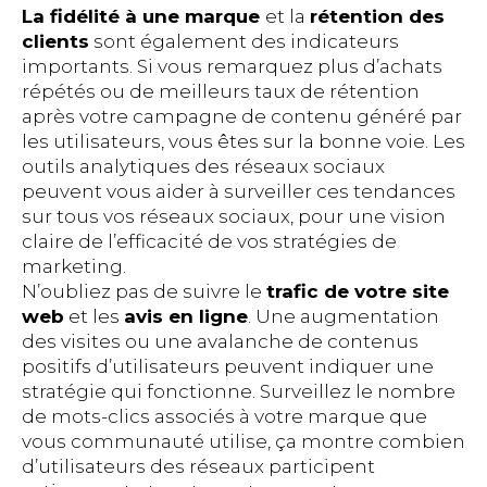
La fidélité à une marque
et la
rétention des
clients
sont également des indicateurs
importants. Si vous remarquez plus d’achats
répétés ou de meilleurs taux de rétention
après votre campagne de contenu généré par
les utilisateurs, vous êtes sur la bonne voie. Les
outils analytiques des réseaux sociaux
peuvent vous aider à surveiller ces tendances
sur tous vos réseaux sociaux, pour une vision
claire de l’efficacité de vos stratégies de
marketing.
N’oubliez pas de suivre le
trafic de votre site
web
et les
avis en ligne
. Une augmentation
des visites ou une avalanche de contenus
positifs d’utilisateurs peuvent indiquer une
stratégie qui fonctionne. Surveillez le nombre
de mots-clics associés à votre marque que
vous communauté utilise, ça montre combien
d’utilisateurs des réseaux participent