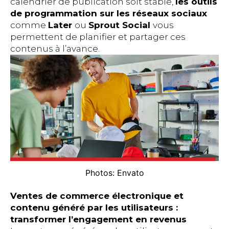
calendrier de publication soit stable,
les outils
de programmation sur les réseaux sociaux
comme
Later
ou
Sprout Social
vous
permettent de planifier et partager ces
contenus à l’avance.
Photos: Envato
Ventes de commerce électronique et
contenu généré par les utilisateurs :
transformer l’engagement en revenus