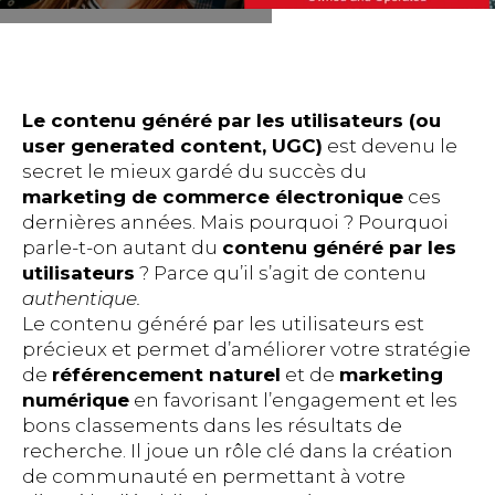
Le contenu généré par les utilisateurs (ou
user generated content, UGC)
est devenu le
secret le mieux gardé du succès du
marketing de commerce électronique
ces
dernières années. Mais pourquoi ? Pourquoi
parle-t-on autant du
contenu généré par les
utilisateurs
? Parce qu’il s’agit de contenu
authentique.
Le contenu généré par les utilisateurs est
précieux et permet d’améliorer votre stratégie
de
référencement naturel
et de
marketing
numérique
en favorisant l’engagement et les
bons classements dans les résultats de
recherche. Il joue un rôle clé dans la création
de communauté en permettant à votre