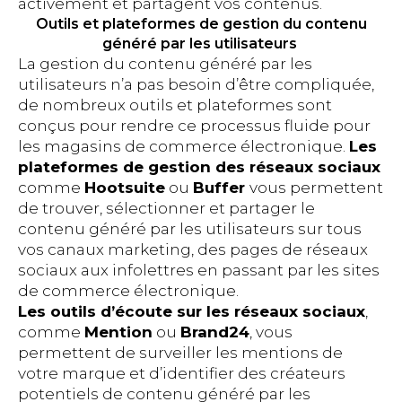
activement et partagent vos contenus.
Outils et plateformes de gestion du contenu
généré par les utilisateurs
La gestion du contenu généré par les
utilisateurs n’a pas besoin d’être compliquée,
de nombreux outils et plateformes sont
conçus pour rendre ce processus fluide pour
les magasins de commerce électronique.
Les
plateformes de gestion des réseaux sociaux
comme
Hootsuite
ou
Buffer
vous permettent
de trouver, sélectionner et partager le
contenu généré par les utilisateurs sur tous
vos canaux marketing, des pages de réseaux
sociaux aux infolettres en passant par les sites
de commerce électronique.
Les outils d’écoute sur les réseaux sociaux
,
comme
Mention
ou
Brand24
, vous
permettent de surveiller les mentions de
votre marque et d’identifier des créateurs
potentiels de contenu généré par les