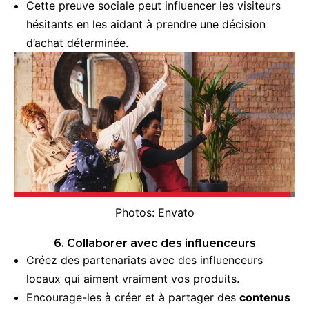
Cette preuve sociale peut influencer les visiteurs
hésitants en les aidant à prendre une décision
d’achat déterminée.
Photos: Envato
6. Collaborer avec des influenceurs
Créez des partenariats avec des influenceurs
locaux qui aiment vraiment vos produits.
Encourage-les à créer et à partager des
contenus