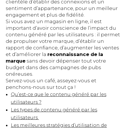
clientèle d’établir des connexions et un
sentiment d’appartenance, pour un meilleur
engagement et plus de fidélité.
Si vous avez un magasin en ligne, il est
important d’avoir conscience de l’impact du
contenu généré par les utilisateurs : il permet
de propulser votre marque, d’établir un
rapport de confiance, d’augmenter les ventes
et d’améliorer la
reconnaissance de la
marque
sans devoir dépenser tout votre
budget dans des campagnes de pubs
onéreuses.
Servez-vous un café, asseyez-vous et
penchons-nous sur tout ça !
Qu’est-ce que le contenu généré par les
utilisateurs ?
Les types de contenu généré par les
utilisateurs
Les meilleures stratégies d’utilisation de