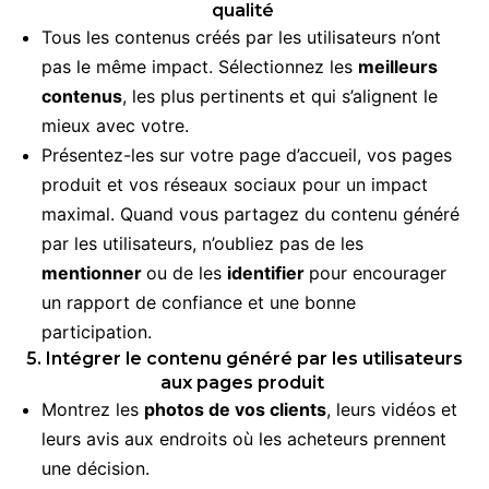
qualité
Tous les contenus créés par les utilisateurs n’ont
pas le même impact. Sélectionnez les
meilleurs
contenus
, les plus pertinents et qui s’alignent le
mieux avec votre.
Présentez-les sur votre page d’accueil, vos pages
produit et vos réseaux sociaux pour un impact
maximal. Quand vous partagez du contenu généré
par les utilisateurs, n’oubliez pas de les
mentionner
ou de les
identifier
pour encourager
un rapport de confiance et une bonne
participation.
5. Intégrer le contenu généré par les utilisateurs
aux pages produit
Montrez les
photos de vos clients
, leurs vidéos et
leurs avis aux endroits où les acheteurs prennent
une décision.