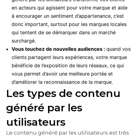
en acteurs qui agissent pour votre marque et aide
à encourager un sentiment d’appartenance, c’est
donc important, surtout pour les marques locales
qui tentent de se démarquer dans un marché
surchargé.
Vous touchez de nouvelles audiences :
quand vos
clients partagent leurs expériences, votre marque
bénéficie de l’exposition de leurs réseaux, ce qui
vous permet d’avoir une meilleure portée et
d’améliorer la reconnaissance de la marque.
Les types de contenu
généré par les
utilisateurs
Le contenu généré par les utilisateurs est très