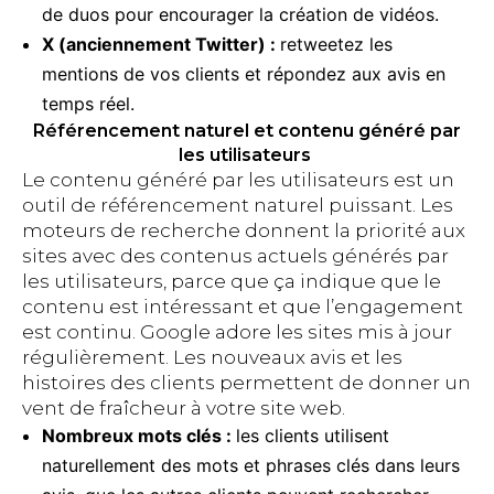
de duos pour encourager la création de vidéos.
X (anciennement Twitter) :
retweetez les
mentions de vos clients et répondez aux avis en
temps réel.
Référencement naturel et contenu généré par
les utilisateurs
Le contenu généré par les utilisateurs est un
outil de référencement naturel puissant. Les
moteurs de recherche donnent la priorité aux
sites avec des contenus actuels générés par
les utilisateurs, parce que ça indique que le
contenu est intéressant et que l’engagement
est continu. Google adore les sites mis à jour
régulièrement. Les nouveaux avis et les
histoires des clients permettent de donner un
vent de fraîcheur à votre site web.
Nombreux mots clés :
les clients utilisent
naturellement des mots et phrases clés dans leurs