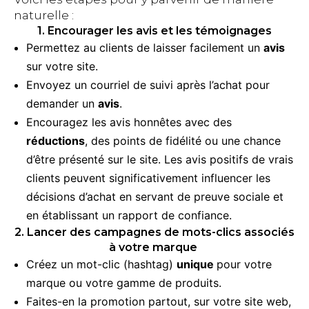
naturelle :
1. Encourager les avis et les témoignages
Permettez au clients de laisser facilement un
avis
sur votre site.
Envoyez un courriel de suivi après l’achat pour
demander un
avis
.
Encouragez les avis honnêtes avec des
réductions
, des points de fidélité ou une chance
d’être présenté sur le site. Les avis positifs de vrais
clients peuvent significativement influencer les
décisions d’achat en servant de preuve sociale et
en établissant un rapport de confiance.
2. Lancer des campagnes de mots-clics associés
à votre marque
Créez un mot-clic (hashtag)
unique
pour votre
marque ou votre gamme de produits.
Faites-en la promotion partout, sur votre site web,