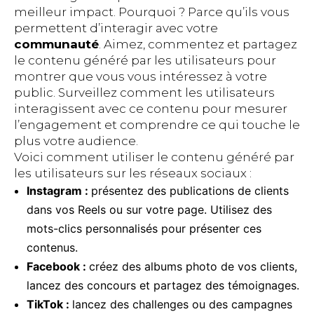
meilleur impact. Pourquoi ? Parce qu’ils vous
permettent d’interagir avec votre
communauté
. Aimez, commentez et partagez
le contenu généré par les utilisateurs pour
montrer que vous vous intéressez à votre
public. Surveillez comment les utilisateurs
interagissent avec ce contenu pour mesurer
l’engagement et comprendre ce qui touche le
plus votre audience.
Voici comment utiliser le contenu généré par
les utilisateurs sur les réseaux sociaux :
Instagram :
présentez des publications de clients
dans vos Reels ou sur votre page. Utilisez des
mots-clics personnalisés pour présenter ces
contenus.
Facebook :
créez des albums photo de vos clients,
lancez des concours et partagez des témoignages.
TikTok :
lancez des challenges ou des campagnes