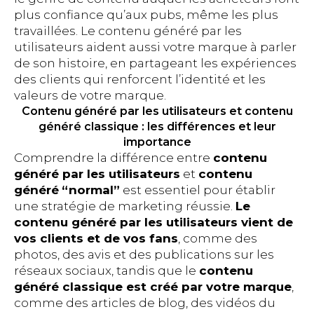
plus confiance qu’aux pubs, même les plus
travaillées. Le contenu généré par les
utilisateurs aident aussi votre marque à parler
de son histoire, en partageant les expériences
des clients qui renforcent l’identité et les
valeurs de votre marque.
Contenu généré par les utilisateurs et contenu
généré classique : les différences et leur
importance
Comprendre la différence entre
contenu
généré par les utilisateurs
et
contenu
généré
“normal”
est essentiel pour établir
une stratégie de marketing réussie.
Le
contenu généré par les utilisateurs vient de
vos clients et de vos fans
, comme des
photos, des avis et des publications sur les
réseaux sociaux, tandis que le
contenu
généré classique est créé par votre marque
,
comme des articles de blog, des vidéos du