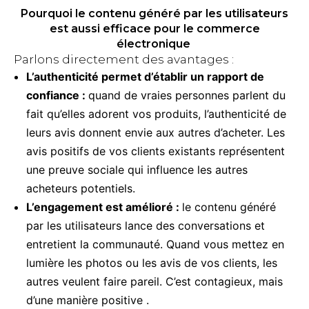
Pourquoi le contenu généré par les utilisateurs
est aussi efficace pour le commerce
électronique
Parlons directement des avantages :
L’authenticité permet d’établir un rapport de
confiance :
quand de vraies personnes parlent du
fait qu’elles adorent vos produits, l’authenticité de
leurs avis donnent envie aux autres d’acheter. Les
avis positifs de vos clients existants représentent
une preuve sociale qui influence les autres
acheteurs potentiels.
L’engagement est amélioré :
le contenu généré
par les utilisateurs lance des conversations et
entretient la communauté. Quand vous mettez en
lumière les photos ou les avis de vos clients, les
autres veulent faire pareil. C’est contagieux, mais
d’une manière positive .