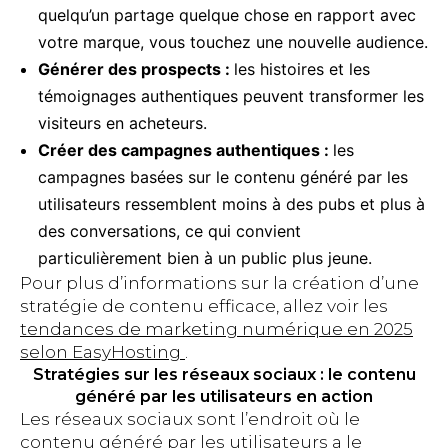
quelqu’un partage quelque chose en rapport avec
votre marque, vous touchez une nouvelle audience.
Générer des prospects :
les histoires et les
témoignages authentiques peuvent transformer les
visiteurs en acheteurs.
Créer des campagnes authentiques :
les
campagnes basées sur le contenu généré par les
utilisateurs ressemblent moins à des pubs et plus à
des conversations, ce qui convient
particulièrement bien à un public plus jeune.
Pour plus d’informations sur la création d’une
stratégie de contenu efficace, allez voir les
tendances de marketing numérique en 2025
selon EasyHosting
.
Stratégies sur les réseaux sociaux : le contenu
généré par les utilisateurs en action
Les réseaux sociaux sont l’endroit où le
contenu généré par les utilisateurs a le