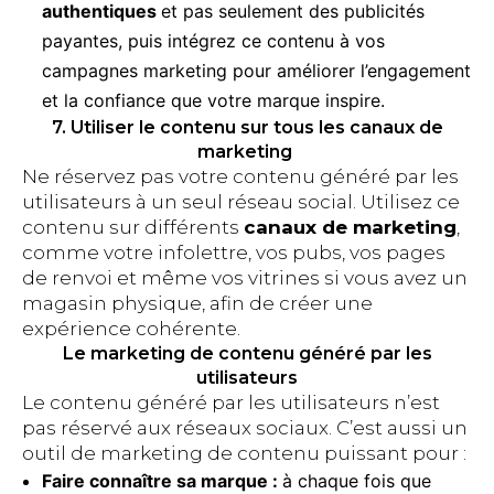
authentiques
et pas seulement des publicités
payantes, puis intégrez ce contenu à vos
campagnes marketing pour améliorer l’engagement
et la confiance que votre marque inspire.
7. Utiliser le contenu sur tous les canaux de
marketing
Ne réservez pas votre contenu généré par les
utilisateurs à un seul réseau social. Utilisez ce
contenu sur différents
canaux de marketing
,
comme votre infolettre, vos pubs, vos pages
de renvoi et même vos vitrines si vous avez un
magasin physique, afin de créer une
expérience cohérente.
Le marketing de contenu généré par les
utilisateurs
Le contenu généré par les utilisateurs n’est
pas réservé aux réseaux sociaux. C’est aussi un
outil de marketing de contenu puissant pour :
Faire connaître sa marque :
à chaque fois que