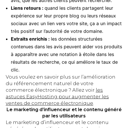
avis, que les autres clients peuvent rechercher.
Liens retours :
quand les clients partagent leur
expérience sur leur propre blog ou leurs réseaux
sociaux avec un lien vers votre site, ça a un impact
très positif sur l’autorité de votre domaine.
Extraits enrichis :
les données structurées
contenues dans les avis peuvent aider vos produits
à apparaître avec une notation à étoile dans les
résultats de recherche, ce qui améliore le taux de
clic.
Vous voulez en savoir plus sur l’amélioration
du référencement naturel de votre
commerce électronique ? Allez voir
les
astuces
EasyHosting
pour augmenter les
ventes de commerce électronique
.
Le marketing d’influenceur et le contenu généré
par les utilisateurs
Le marketing d’influenceur et le contenu