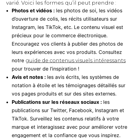
varié. Voici les formes qu’il peut prendre :
Photos et vidéos :
les photos de soi, les vidéos
d’ouverture de colis, les récits utilisateurs sur
Instagram, les TikTok, etc. Le contenu visuel est
précieux pour le commerce électronique.
Encouragez vos clients à publier des photos de
leurs expériences avec vos produits. Consultez
notre
guide de contenus visuels intéressants
pour trouver de l’inspiration !
Avis et notes :
les avis écrits, les systèmes de
notation à étoile et les témoignages détaillés sur
vos pages produits et sur des sites externes.
Publications sur les réseaux sociaux :
les
publications sur Twitter, Facebook, Instagram et
TikTok. Surveillez les contenus relatifs à votre
marque et interagissez avec pour améliorer votre
engagement et la confiance que vous inspirez.