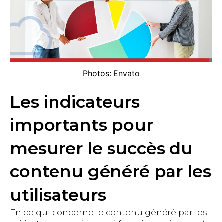
Photos: Envato
Les indicateurs
importants pour
mesurer le succès du
contenu généré par les
utilisateurs
En ce qui concerne le contenu généré par les