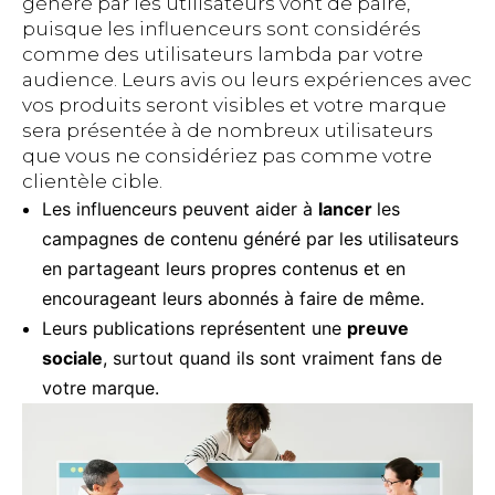
généré par les utilisateurs vont de paire,
puisque les influenceurs sont considérés
comme des utilisateurs lambda par votre
audience. Leurs avis ou leurs expériences avec
vos produits seront visibles et votre marque
sera présentée à de nombreux utilisateurs
que vous ne considériez pas comme votre
clientèle cible.
Les influenceurs peuvent aider à
lancer
les
campagnes de contenu généré par les utilisateurs
en partageant leurs propres contenus et en
encourageant leurs abonnés à faire de même.
Leurs publications représentent une
preuve
sociale
, surtout quand ils sont vraiment fans de
votre marque.