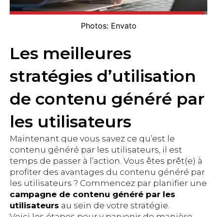
Photos: Envato
Les meilleures
stratégies d’utilisation
de contenu généré par
les utilisateurs
Maintenant que vous savez ce qu’est le
contenu généré par les utilisateurs, il est
temps de passer à l’action. Vous êtes prêt(e) à
profiter des avantages du contenu généré par
les utilisateurs ? Commencez par planifier une
campagne de contenu généré par les
utilisateurs
au sein de votre stratégie.
Voici les étapes pour y parvenir de manière