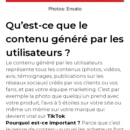
Photos: Envato
Qu’est-ce que le
contenu généré par les
utilisateurs ?
Le contenu généré par les utilisateurs
représente tous les contenus (photos, vidéos,
avis, témoignages, publications sur les
réseaux sociaux) créés par vos clients ou vos
fans, et pas votre équipe marketing. C’est par
exemple la photo que quelqu’un prend avec
votre produit, l’avis à 5 étoiles sur votre site ou
même un mème sur votre marque qui
devient viral sur
TikTok
.
Pourquoi est-ce important ?
Parce que c’est
le genre de contenu auquel les acheteurs font