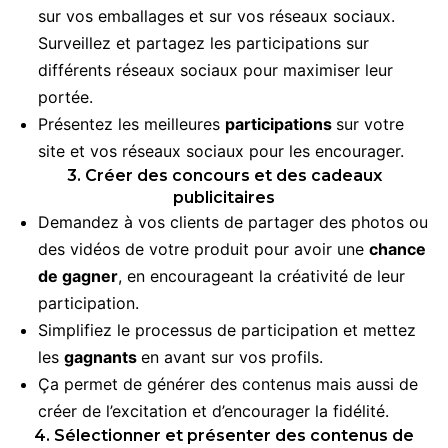
sur vos emballages et sur vos réseaux sociaux.
Surveillez et partagez les participations sur
différents réseaux sociaux pour maximiser leur
portée.
Présentez les meilleures
participations
sur votre
site et vos réseaux sociaux pour les encourager.
3. Créer des concours et des cadeaux
publicitaires
Demandez à vos clients de partager des photos ou
des vidéos de votre produit pour avoir une
chance
de gagner
, en encourageant la créativité de leur
participation.
Simplifiez le processus de participation et mettez
les
gagnants
en avant sur vos profils.
Ça permet de générer des contenus mais aussi de
créer de l’excitation et d’encourager la fidélité.
4. Sélectionner et présenter des contenus de