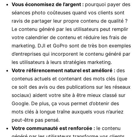
Vous économisez de l’argent :
pourquoi payer des
séances photo coûteuses quand vos clients sont
ravis de partager leur propre contenu de qualité ?
Le contenu généré par les utilisateurs peut remplir
votre calendrier de contenu et réduire les frais de
marketing. DJI et GoPro sont de très bon exemples
d’entreprises qui incorporent le contenu généré par
les utilisateurs à leurs stratégies marketing.
Votre référencement naturel est amélioré :
des
contenus actuels et contenant des mots clés (que
ce soit des avis ou des publications sur les réseaux
sociaux) aident votre site à être mieux classé sur
Google. De plus, ça vous permet d’obtenir des
mots clés à longue traîne auxquels vous n’auriez
peut-être pas pensé.
Votre communauté est renforcée :
le contenu
généré par les utilisateurs transforme vos clients