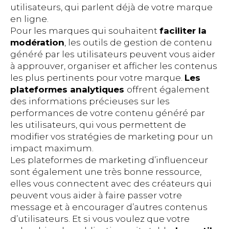
utilisateurs, qui parlent déjà de votre marque
en ligne.
Pour les marques qui souhaitent
faciliter la
modération
, les outils de gestion de contenu
généré par les utilisateurs peuvent vous aider
à approuver, organiser et afficher les contenus
les plus pertinents pour votre marque.
Les
plateformes analytiques
offrent également
des informations précieuses sur les
performances de votre contenu généré par
les utilisateurs, qui vous permettent de
modifier vos stratégies de marketing pour un
impact maximum.
Les plateformes de marketing d’influenceur
sont également une très bonne ressource,
elles vous connectent avec des créateurs qui
peuvent vous aider à faire passer votre
message et à encourager d’autres contenus
d’utilisateurs. Et si vous voulez que votre