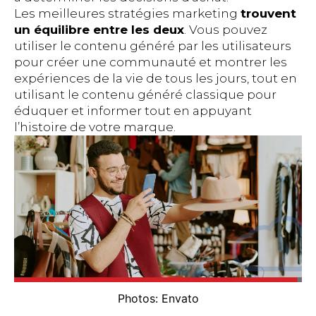
Les meilleures stratégies marketing
trouvent
un équilibre entre les deux
. Vous pouvez
utiliser le contenu généré par les utilisateurs
pour créer une communauté et montrer les
expériences de la vie de tous les jours, tout en
utilisant le contenu généré classique pour
éduquer et informer tout en appuyant
l’histoire de votre marque.
Photos: Envato