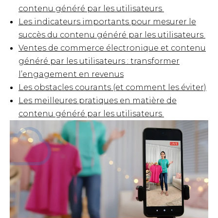
contenu généré par les utilisateurs
Les indicateurs importants pour mesurer le
succès du contenu généré par les utilisateurs
Ventes de commerce électronique et contenu
généré par les utilisateurs : transformer
l’engagement en revenus
Les obstacles courants (et comment les éviter)
Les meilleures pratiques en matière de
contenu généré par les utilisateurs