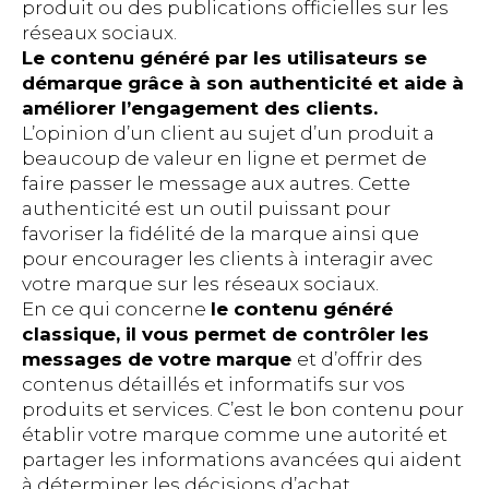
produit ou des publications officielles sur les
réseaux sociaux.
Le contenu généré par les utilisateurs se
démarque grâce à son authenticité et aide à
améliorer l’engagement des clients.
L’opinion d’un client au sujet d’un produit a
beaucoup de valeur en ligne et permet de
faire passer le message aux autres. Cette
authenticité est un outil puissant pour
favoriser la fidélité de la marque ainsi que
pour encourager les clients à interagir avec
votre marque sur les réseaux sociaux.
En ce qui concerne
le contenu généré
classique, il vous permet de contrôler les
messages de votre marque
et d’offrir des
contenus détaillés et informatifs sur vos
produits et services. C’est le bon contenu pour
établir votre marque comme une autorité et
partager les informations avancées qui aident
à déterminer les décisions d’achat.