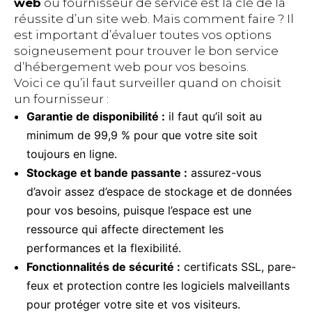
web
ou fournisseur de service est la clé de la
réussite d’un site web. Mais comment faire ? Il
est important d’évaluer toutes vos options
soigneusement pour trouver le bon service
d’hébergement web pour vos besoins.
Voici ce qu’il faut surveiller quand on choisit
un fournisseur :
Garantie de disponibilité :
il faut qu’il soit au
minimum de 99,9 % pour que votre site soit
toujours en ligne.
Stockage et bande passante :
assurez-vous
d’avoir assez d’espace de stockage et de données
pour vos besoins, puisque l’espace est une
ressource qui affecte directement les
performances et la flexibilité.
Fonctionnalités de sécurité :
certificats SSL, pare-
feux et protection contre les logiciels malveillants
pour protéger votre site et vos visiteurs.