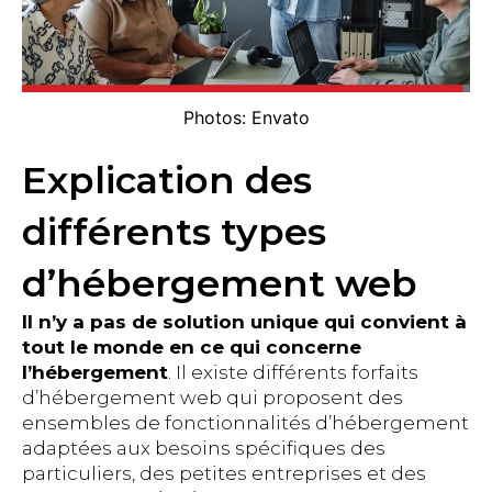
Photos: Envato
Explication des
différents types
d’hébergement web
Il n’y a pas de solution unique qui convient à
tout le monde en ce qui concerne
l’hébergement
. Il existe différents forfaits
d’hébergement web qui proposent des
ensembles de fonctionnalités d’hébergement
adaptées aux besoins spécifiques des
particuliers, des petites entreprises et des