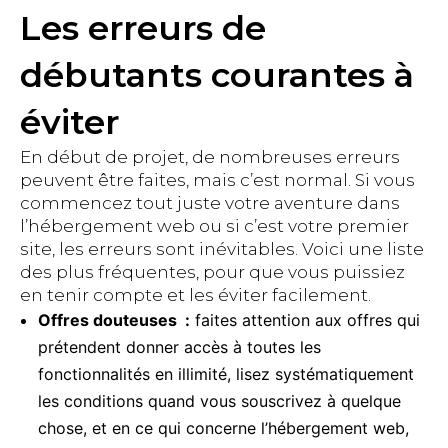
Les erreurs de
débutants courantes à
éviter
En début de projet, de nombreuses erreurs
peuvent être faites, mais c’est normal. Si vous
commencez tout juste votre aventure dans
l’hébergement web ou si c’est votre premier
site, les erreurs sont inévitables. Voici une liste
des plus fréquentes, pour que vous puissiez
en tenir compte et les éviter facilement.
Offres douteuses :
faites attention aux offres qui
prétendent donner accès à toutes les
fonctionnalités en illimité, lisez systématiquement
les conditions quand vous souscrivez à quelque
chose, et en ce qui concerne l’hébergement web,