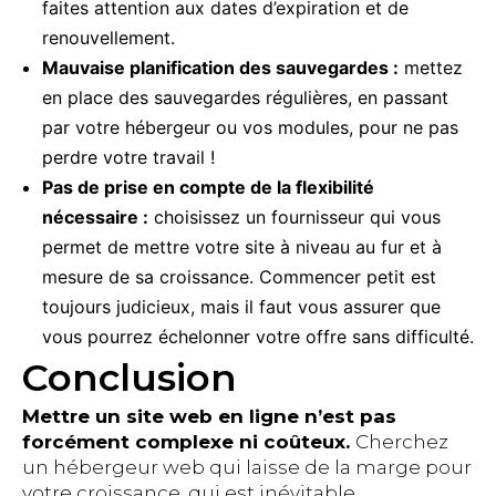
faites attention aux dates d’expiration et de
renouvellement.
Mauvaise planification des sauvegardes :
mettez
en place des sauvegardes régulières, en passant
par votre hébergeur ou vos modules, pour ne pas
perdre votre travail !
Pas de prise en compte de la flexibilité
nécessaire :
choisissez un fournisseur qui vous
permet de mettre votre site à niveau au fur et à
mesure de sa croissance. Commencer petit est
toujours judicieux, mais il faut vous assurer que
vous pourrez échelonner votre offre sans difficulté.
Conclusion
Mettre un site web en ligne n’est pas
forcément complexe ni coûteux.
Cherchez
un hébergeur web qui laisse de la marge pour
votre croissance, qui est inévitable.