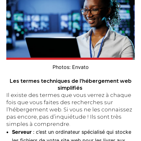
Photos: Envato
Les termes techniques de l’hébergement web
simplifiés
Il existe des termes que vous verrez à chaque
fois que vous faites des recherches sur
l’hébergement web. Si vous ne les connaissez
pas encore, pas d’inquiétude ! Ils sont très
simples à comprendre.
Serveur
: c’est un ordinateur spécialisé qui stocke
les fichiers de votre site web pour les livrer aux