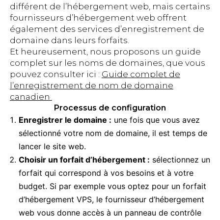
différent de l’hébergement web, mais certains
fournisseurs d’hébergement web offrent
également des services d’enregistrement de
domaine dans leurs forfaits.
Et heureusement, nous proposons un guide
complet sur les noms de domaines, que vous
pouvez consulter ici :
Guide complet de
l’enregistrement de nom de domaine
canadien
Processus de configuration
Enregistrer le domaine :
une fois que vous avez
sélectionné votre nom de domaine, il est temps de
lancer le site web.
Choisir un forfait d’hébergement :
sélectionnez un
forfait qui correspond à vos besoins et à votre
budget. Si par exemple vous optez pour un forfait
d’hébergement VPS, le fournisseur d’hébergement
web vous donne accès à un panneau de contrôle