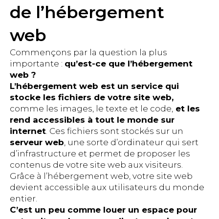
de l’hébergement
web
Commençons par la question la plus
importante :
qu’est-ce que l’hébergement
web ?
L’hébergement web est un service qui
stocke les fichiers de votre site web,
comme les images, le texte et le code,
et les
rend accessibles à tout le monde sur
internet
. Ces fichiers sont stockés sur un
serveur web
, une sorte d’ordinateur qui sert
d’infrastructure et permet de proposer les
contenus de votre site web aux visiteurs.
Grâce à l’hébergement web, votre site web
devient accessible aux utilisateurs du monde
entier.
C’est un peu comme louer un espace pour