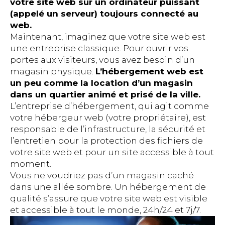
votre site web sur un ordinateur puissant
(appelé un serveur) toujours connecté au
web.
Maintenant, imaginez que votre site web est
une entreprise classique. Pour ouvrir vos
portes aux visiteurs, vous avez besoin d’un
magasin physique.
L’hébergement web est
un peu comme la location d’un magasin
dans un quartier animé et prisé de la ville.
L’entreprise d’hébergement, qui agit comme
votre hébergeur web (votre propriétaire), est
responsable de l’infrastructure, la sécurité et
l’entretien pour la protection des fichiers de
votre site web et pour un site accessible à tout
moment.
Vous ne voudriez pas d’un magasin caché
dans une allée sombre. Un hébergement de
qualité s’assure que votre site web est visible
et accessible à tout le monde, 24h/24 et 7j/7.