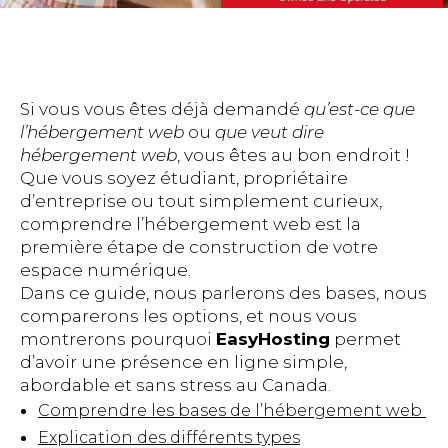
Si vous vous êtes déjà demandé
qu’est-ce que
l’hébergement web
ou
que veut dire
hébergement web
, vous êtes au bon endroit !
Que vous soyez étudiant, propriétaire
d’entreprise ou tout simplement curieux,
comprendre l’hébergement web est la
première étape de construction de votre
espace numérique.
Dans ce guide, nous parlerons des bases, nous
comparerons les options, et nous vous
montrerons pourquoi
EasyHosting
permet
d’avoir une présence en ligne simple,
abordable et sans stress au Canada.
Comprendre les bases de l’hébergement web
Explication des différents types