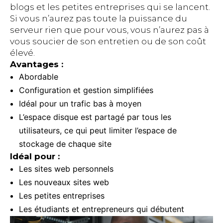
blogs et les petites entreprises qui se lancent.
Si vous n’aurez pas toute la puissance du
serveur rien que pour vous, vous n’aurez pas à
vous soucier de son entretien ou de son coût
élevé.
Avantages :
Abordable
Configuration et gestion simplifiées
Idéal pour un trafic bas à moyen
L’espace disque est partagé par tous les
utilisateurs, ce qui peut limiter l’espace de
stockage de chaque site
Idéal pour :
Les sites web personnels
Les nouveaux sites web
Les petites entreprises
Les étudiants et entrepreneurs qui débutent