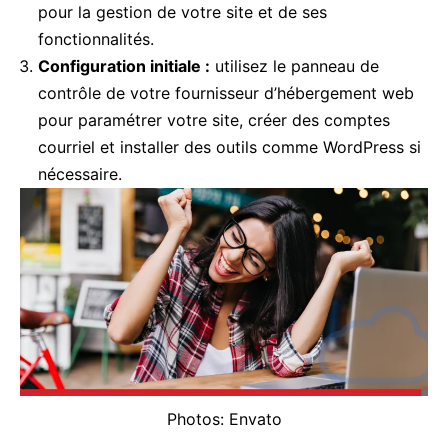
pour la gestion de votre site et de ses
fonctionnalités.
Configuration initiale :
utilisez le panneau de
contrôle de votre fournisseur d’hébergement web
pour paramétrer votre site, créer des comptes
courriel et installer des outils comme WordPress si
nécessaire.
Photos: Envato