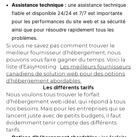
Assistance technique :
une assistance technique
fiable et disponible 24/24 et 7/7 est importante
pour les performances du site web et sa sécurité
ainsi que pour résoudre rapidement tous les
problèmes.
Si vous ne savez pas comment trouver le
meilleur fournisseur d’hébergement, nous
pouvons vous faire gagner du temps. Voici la
liste d’EasyHosting :
Les meilleurs fournisseurs
canadiens de solution web pour des options
d’hébergement abordables
Les différents tarifs
Nous voulons tous trouver le forfait
d’hébergement web idéal, qui répond à tous
nos besoins. Mais pour les entreprises qui se
lancent juste avec de petits budgets, il faut
évidemment tenir compte des différents
tarifs.