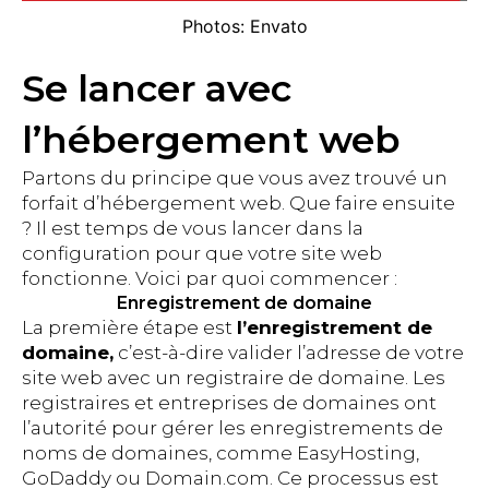
Photos: Envato
Se lancer avec
l’hébergement web
Partons du principe que vous avez trouvé un
forfait d’hébergement web. Que faire ensuite
? Il est temps de vous lancer dans la
configuration pour que votre site web
fonctionne. Voici par quoi commencer :
Enregistrement de domaine
La première étape est
l’enregistrement de
domaine,
c’est-à-dire valider l’adresse de votre
site web avec un registraire de domaine. Les
registraires et entreprises de domaines ont
l’autorité pour gérer les enregistrements de
noms de domaines, comme EasyHosting,
GoDaddy ou Domain.com. Ce processus est