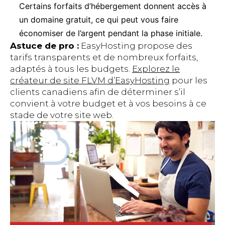
Certains forfaits d’hébergement donnent accès à
un domaine gratuit, ce qui peut vous faire
économiser de l’argent pendant la phase initiale.
Astuce de pro :
EasyHosting propose des
tarifs transparents et de nombreux forfaits,
adaptés à tous les budgets.
Explorez le
créateur de site FLVM d’EasyHosting
pour les
clients canadiens afin de déterminer s’il
convient à votre budget et à vos besoins à ce
stade de votre site web.