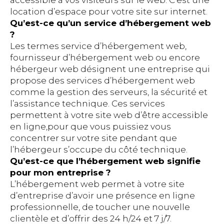
accessible à vos visiteurs sur le web. C’est une
location d’espace pour votre site sur internet.
Qu’est-ce qu’un service d’hébergement web
?
Les termes service d’hébergement web,
fournisseur d’hébergement web ou encore
hébergeur web désignent une entreprise qui
propose des services d’hébergement web
comme la gestion des serveurs, la sécurité et
l’assistance technique. Ces services
permettent à votre site web d’être accessible
en ligne,pour que vous puissiez vous
concentrer sur votre site pendant que
l’hébergeur s’occupe du côté technique.
Qu’est-ce que l’hébergement web signifie
pour mon entreprise ?
L’hébergement web permet à votre site
d’entreprise d’avoir une présence en ligne
professionnelle, de toucher une nouvelle
clientèle et d’offrir des 24 h/24 et 7 j/7.