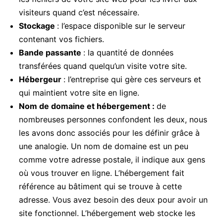
visiteurs quand c’est nécessaire.
Stockage
: l’espace disponible sur le serveur
contenant vos fichiers.
Bande passante
: la quantité de données
transférées quand quelqu’un visite votre site.
Hébergeur
: l’entreprise qui gère ces serveurs et
qui maintient votre site en ligne.
Nom de domaine et hébergement :
de
nombreuses personnes confondent les deux, nous
les avons donc associés pour les définir grâce à
une analogie. Un nom de domaine est un peu
comme votre adresse postale, il indique aux gens
où vous trouver en ligne. L’hébergement fait
référence au bâtiment qui se trouve à cette
adresse. Vous avez besoin des deux pour avoir un
site fonctionnel. L’hébergement web stocke les