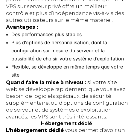
VPS sur serveur privé offre un meilleur
contrôle et plus d’indépendance vis-à-vis des
autres utilisateurs sur le même matériel.
Avantages :
Des performances plus stables
Plus d’options de personnalisation, dont la
configuration sur mesure du serveur et la
possibilité de choisir votre système d’exploitation
Flexible, se développe en même temps que votre
site
Quand faire la mise à niveau :
si votre site
web se développe rapidement, que vous avez
besoin de logiciels spéciaux, de sécurité
supplémentaire, ou d’options de configuration
de serveur et de systèmes d’exploitation
avancés, les VPS sont très intéressants.
Hébergement dédié
L’hébergement dédié
vous permet d’avoir un