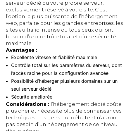
serveur dédié ou votre propre serveur,
exclusivement réservé à votre site. C’est
l’option la plus puissante de l’hébergement
web, parfaite pour les grandes entreprises, les
sites au trafic intense ou tous ceux qui ont
besoin d’un contrôle total et d’une sécurité
maximale.
Avantages :
Excellente vitesse et fiabilité maximale
Contrôle total sur les paramètres du serveur, dont
l’accès racine pour la configuration avancée
Possibilité d’héberger plusieurs domaines sur un
seul serveur dédié
Sécurité améliorée
Considérations :
l’hébergement dédié coûte
plus cher et nécessite plus de connaissances
techniques. Les gens qui débutent n’auront
pas besoin d’un hébergement de ce niveau
dès le départ.