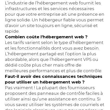
L’industrie de l’hébergement web fournit les
infrastructures et les services nécessaires
pour que votre entreprise ait une présence en
ligne solide. Un hébergeur fiable vous permet
d’avoir un site toujours en ligne, sécurisé et
rapide.
Combien coûte l’hébergement web ?
Les tarifs varient selon le type d’hébergement
et les fonctionnalités dont vous avez besoin.
L’hébergement partagé est l’option la plus
abordable, alors que l’hébergement VPS ou
dédié coûte plus cher mais offre de
meilleures performances et plus de contrôle.
Faut-il avoir des connaissances techniques
pour utiliser un hébergement web ?
Pas vraiment ! La plupart des fournisseurs
proposent des panneaux de contrôle faciles à
utiliser ainsi qu’une assistance en continu. Si
vous savez utiliser les systèmes de courriels et