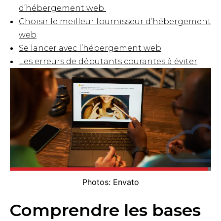
d’hébergement web
Choisir le meilleur fournisseur d’hébergement
web
Se lancer avec l’hébergement web
Les erreurs de débutants courantes à éviter
Photos: Envato
Comprendre les bases