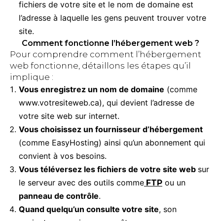
fichiers de votre site et le nom de domaine est
l’adresse à laquelle les gens peuvent trouver votre
site.
Comment fonctionne l’hébergement web ?
Pour comprendre comment l’hébergement
web fonctionne, détaillons les étapes qu’il
implique :
Vous enregistrez un nom de domaine
(comme
www.votresiteweb.ca), qui devient l’adresse de
votre site web sur internet.
Vous choisissez un fournisseur d’hébergement
(comme EasyHosting) ainsi qu’un abonnement qui
convient à vos besoins.
Vous téléversez les fichiers de votre site web
sur
le serveur avec des outils comme
ou un
FTP
panneau de contrôle
.
Quand quelqu’un consulte votre site
, son