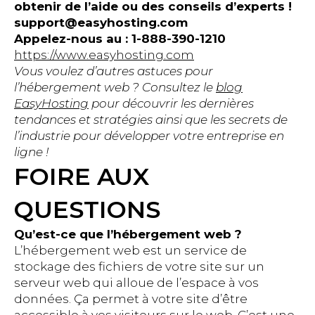
obtenir de l’aide ou des conseils d’experts !
support@easyhosting.com
Appelez-nous au : 1-888-390-1210
https://www.easyhosting.com
Vous voulez d’autres astuces pour
l’hébergement web ? Consultez le
blog
EasyHosting
pour découvrir les dernières
tendances et stratégies ainsi que les secrets de
l’industrie pour développer votre entreprise en
ligne !
FOIRE AUX
QUESTIONS
Qu’est-ce que l’hébergement web ?
L’hébergement web est un service de
stockage des fichiers de votre site sur un
serveur web qui alloue de l’espace à vos
données. Ça permet à votre site d’être