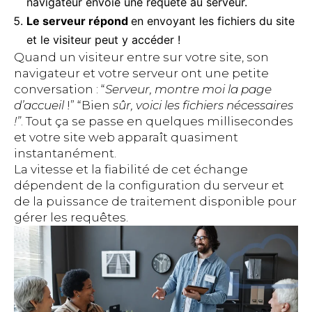
navigateur envoie une requête au serveur.
Le serveur répond
en envoyant les fichiers du site
et le visiteur peut y accéder !
Quand un visiteur entre sur votre site, son
navigateur et votre serveur ont une petite
conversation : “
Serveur, montre moi la page
d’accueil
!” “Bien
sûr, voici les fichiers nécessaires
!”
. Tout ça se passe en quelques millisecondes
et votre site web apparaît quasiment
instantanément.
La vitesse et la fiabilité de cet échange
dépendent de la configuration du serveur et
de la puissance de traitement disponible pour
gérer les requêtes.