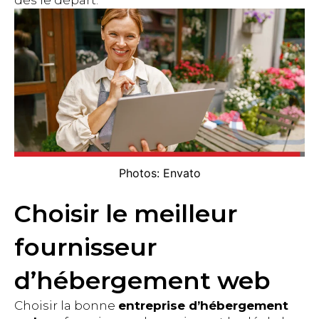
Photos: Envato
Choisir le meilleur
fournisseur
d’hébergement web
Choisir la bonne
entreprise d’hébergement