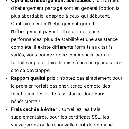
Options d’hébergement abordables :
les forfaits
d’hébergement partagé sont en général l’option la
plus abordable, adaptée à ceux qui débutent.
Contrairement à l’hébergement gratuit,
l’hébergement payant offre de meilleures
performances, plus de stabilité et une assistance
complète. Il existe différents forfaits aux tarifs
variés, vous pouvez donc commencer par un
forfait simple et faire la mise à niveau quand votre
site se développe.
Rapport qualité prix :
n’optez pas simplement pour
le premier forfait pas cher, tenez compte des
fonctionnalités et de l’assistance dont vous
bénéficierez !
Frais cachés à éviter :
surveillez les frais
supplémentaires, pour les certificats SSL, les
sauvegardes ou le renouvellement de domaine.