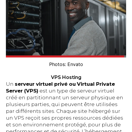
Photos: Envato
VPS Hosting
Un
serveur virtuel privé ou
Virtual Private
Server (VPS)
est un type de serveur virtuel
créé en partitionnant un serveur physique en
plusieurs parties, qui peuvent être utilisées
par différents sites. Chaque site hébergé sur
un VPS reçoit ses propres ressources dédiées
et son environnement protégé, pour plus de
performances et de sécurité. L’hébergement