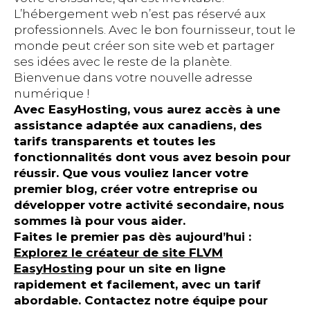
L’hébergement web n’est pas réservé aux
professionnels. Avec le bon fournisseur, tout le
monde peut créer son site web et partager
ses idées avec le reste de la planète.
Bienvenue dans votre nouvelle adresse
numérique !
Avec EasyHosting, vous aurez accès à une
assistance adaptée aux canadiens, des
tarifs transparents et toutes les
fonctionnalités dont vous avez besoin pour
réussir. Que vous vouliez lancer votre
premier blog, créer votre entreprise ou
développer votre activité secondaire, nous
sommes là pour vous aider.
Faites le premier pas dès aujourd’hui :
Explorez le créateur de site FLVM
EasyHosting
pour un site en ligne
rapidement et facilement, avec un tarif
abordable. Contactez notre équipe pour