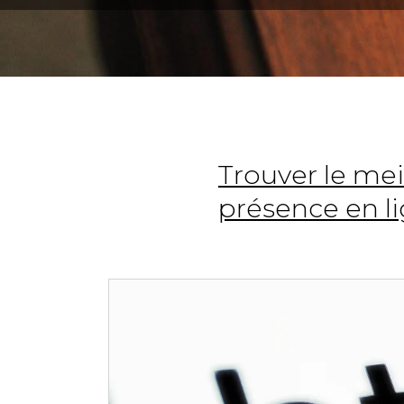
Trouver le mei
présence en l