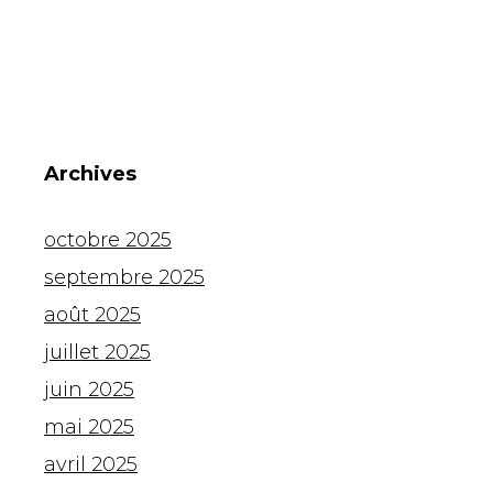
Archives
octobre 2025
septembre 2025
août 2025
juillet 2025
juin 2025
mai 2025
avril 2025