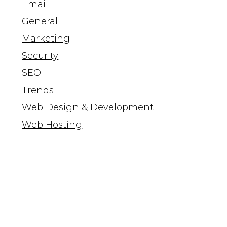
Email
General
Marketing
Security
SEO
Trends
Web Design & Development
Web Hosting