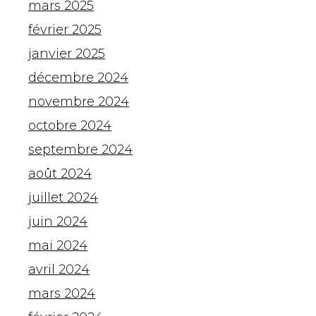
mars 2025
février 2025
janvier 2025
décembre 2024
novembre 2024
octobre 2024
septembre 2024
août 2024
juillet 2024
juin 2024
mai 2024
avril 2024
mars 2024