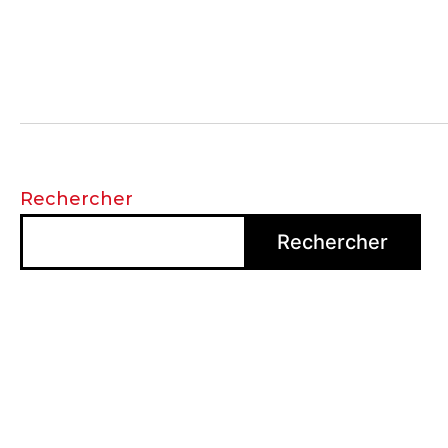
Rechercher
Rechercher