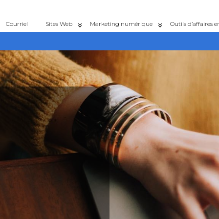
Courriel
Sites Web
Marketing numérique
Outils d’affaires e