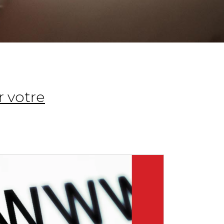
r votre