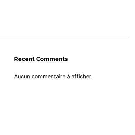
Recent Comments
Aucun commentaire à afficher.