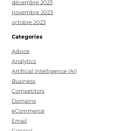
décembre 2023
novembre 2023
octobre 2023
Categories
Advice
Analytics
Artificial Intelligence (AI)
Business
Competitors
Domains
eCommerce
Email