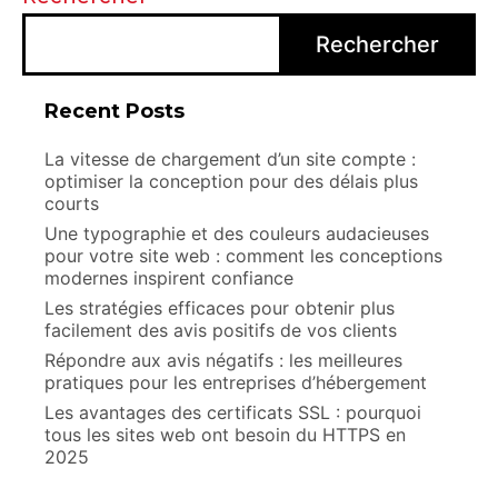
Rechercher
Recent Posts
La vitesse de chargement d’un site compte :
optimiser la conception pour des délais plus
courts
Une typographie et des couleurs audacieuses
pour votre site web : comment les conceptions
modernes inspirent confiance
Les stratégies efficaces pour obtenir plus
facilement des avis positifs de vos clients
Répondre aux avis négatifs : les meilleures
pratiques pour les entreprises d’hébergement
Les avantages des certificats SSL : pourquoi
tous les sites web ont besoin du HTTPS en
2025