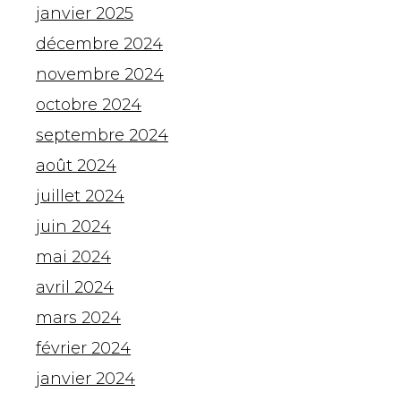
janvier 2025
décembre 2024
novembre 2024
octobre 2024
septembre 2024
août 2024
juillet 2024
juin 2024
mai 2024
avril 2024
mars 2024
février 2024
janvier 2024