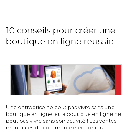
10 conseils pour créer une
boutique en ligne réussie
Une entreprise ne peut pas vivre sans une
boutique en ligne, et la boutique en ligne ne
peut pas vivre sans son activité ! Les ventes
mondiales du commerce électronique