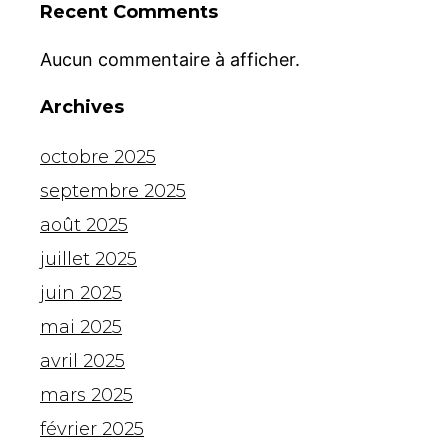
Recent Comments
Aucun commentaire à afficher.
Archives
octobre 2025
septembre 2025
août 2025
juillet 2025
juin 2025
mai 2025
avril 2025
mars 2025
février 2025