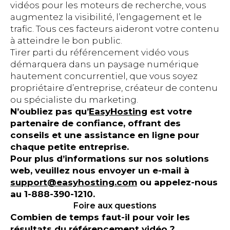
vidéos pour les moteurs de recherche, vous
augmentez la visibilité, l’engagement et le
trafic. Tous ces facteurs aideront votre contenu
à atteindre le bon public.
Tirer parti du référencement vidéo vous
démarquera dans un paysage numérique
hautement concurrentiel, que vous soyez
propriétaire d’entreprise, créateur de contenu
ou spécialiste du marketing.
N’oubliez pas qu’
EasyHosting
est votre
partenaire de confiance, offrant des
conseils et une assistance en ligne pour
chaque petite entreprise.
Pour plus d’informations sur nos solutions
web, veuillez nous envoyer un e-mail à
support@easyhosting.com
ou appelez-nous
au 1-888-390-1210.
Foire aux questions
Combien de temps faut-il pour voir les
résultats du référencement vidéo ?