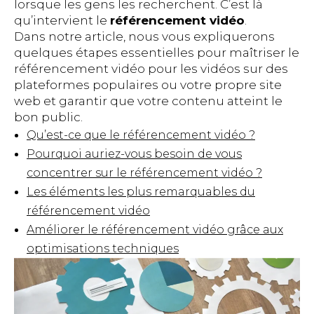
lorsque les gens les recherchent. C’est là
qu’intervient le
référencement vidéo
.
Dans notre article, nous vous expliquerons
quelques étapes essentielles pour maîtriser le
référencement vidéo pour les vidéos sur des
plateformes populaires ou votre propre site
web et garantir que votre contenu atteint le
bon public.
Qu’est-ce que le référencement vidéo ?
Pourquoi auriez-vous besoin de vous
concentrer sur le référencement vidéo ?
Les éléments les plus remarquables du
référencement vidéo
Améliorer le référencement vidéo grâce aux
optimisations techniques