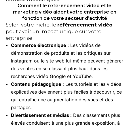
Comment le référencement vidéo et le
marketing vidéo aident votre entreprise en
fonction de votre secteur d’activité
Selon votre niche, le
référencement vidéo
peut avoir un impact unique sur votre
entreprise :
Commerce électronique :
Les vidéos de
démonstration de produits et les critiques sur
Instagram ou le site web lui-même peuvent générer
des ventes en se classant plus haut dans les
recherches vidéo Google et YouTube.
Contenu pédagogique :
Les tutoriels et les vidéos
explicatives deviennent plus faciles à découvrir, ce
qui entraîne une augmentation des vues et des
partages.
Divertissement et médias :
Des classements plus
élevés conduisent à une plus grande exposition, à