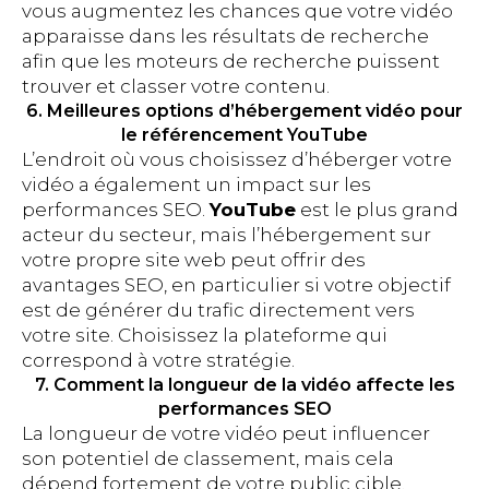
vous augmentez les chances que votre vidéo
apparaisse dans les résultats de recherche
afin que les moteurs de recherche puissent
trouver et classer votre contenu.
6. Meilleures options d’hébergement vidéo pour
le référencement YouTube
L’endroit où vous choisissez d’héberger votre
vidéo a également un impact sur les
performances SEO.
YouTube
est le plus grand
acteur du secteur, mais l’hébergement sur
votre propre site web peut offrir des
avantages SEO, en particulier si votre objectif
est de générer du trafic directement vers
votre site. Choisissez la plateforme qui
correspond à votre stratégie.
7. Comment la longueur de la vidéo affecte les
performances SEO
La longueur de votre vidéo peut influencer
son potentiel de classement, mais cela
dépend fortement de votre public cible.