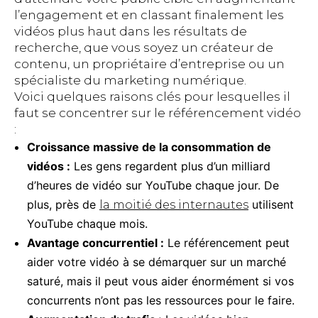
l’engagement et en classant finalement les
vidéos plus haut dans les résultats de
recherche, que vous soyez un créateur de
contenu, un propriétaire d’entreprise ou un
spécialiste du marketing numérique.
Voici quelques raisons clés pour lesquelles il
faut se concentrer sur le référencement vidéo
:
Croissance massive de la consommation de
vidéos :
Les gens regardent plus d’un milliard
d’heures de vidéo sur YouTube chaque jour. De
plus, près de
utilisent
la moitié des internautes
YouTube chaque mois.
Avantage concurrentiel :
Le référencement peut
aider votre vidéo à se démarquer sur un marché
saturé, mais il peut vous aider énormément si vos
concurrents n’ont pas les ressources pour le faire.