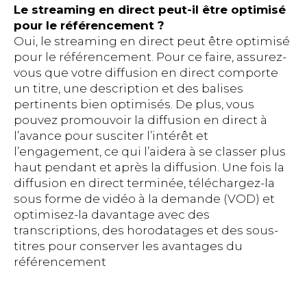
Le streaming en direct peut-il être optimisé
pour le référencement ?
Oui, le streaming en direct peut être optimisé
pour le référencement. Pour ce faire, assurez-
vous que votre diffusion en direct comporte
un titre, une description et des balises
pertinents bien optimisés. De plus, vous
pouvez promouvoir la diffusion en direct à
l’avance pour susciter l’intérêt et
l’engagement, ce qui l’aidera à se classer plus
haut pendant et après la diffusion. Une fois la
diffusion en direct terminée, téléchargez-la
sous forme de vidéo à la demande (VOD) et
optimisez-la davantage avec des
transcriptions, des horodatages et des sous-
titres pour conserver les avantages du
référencement