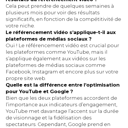
Cela peut prendre de quelques semaines à
plusieurs mois pour voir des résultats
significatifs, en fonction de la compétitivité de
votre niche.
Le référencement vidéo s’applique-t-il aux
plateformes de médias sociaux ?
Oui ! Le référencement vidéo est crucial pour
les plateformes comme YouTube, mais il
s’applique également aux vidéos sur les
plateformes de médias sociaux comme
Facebook, Instagram et encore plus sur votre
propre site web.
Quelle est la différence entre l’optimisation
pour YouTube et Google ?
Bien que les deux plateformes accordent de
l’importance aux indicateurs d’engagement,
YouTube met davantage l’accent sur la durée
de visionnage et la fidélisation des
spectateurs. Cependant, Google prend en