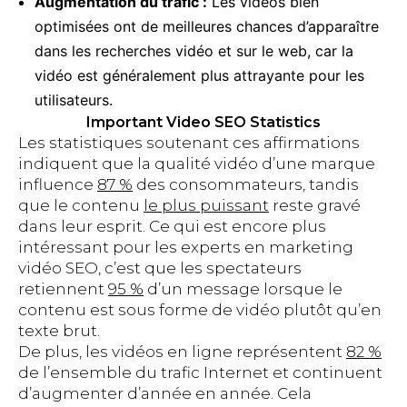
Augmentation du trafic :
Les vidéos bien
optimisées ont de meilleures chances d’apparaître
dans les recherches vidéo et sur le web, car la
vidéo est généralement plus attrayante pour les
utilisateurs.
Important Video SEO Statistics
Les statistiques soutenant ces affirmations
indiquent que la qualité vidéo d’une marque
influence
87 %
des consommateurs, tandis
que le contenu
le plus puissant
reste gravé
dans leur esprit. Ce qui est encore plus
intéressant pour les experts en marketing
vidéo SEO, c’est que les spectateurs
retiennent
95 %
d’un message lorsque le
contenu est sous forme de vidéo plutôt qu’en
texte brut.
De plus, les vidéos en ligne représentent
82 %
de l’ensemble du trafic Internet et continuent
d’augmenter d’année en année. Cela