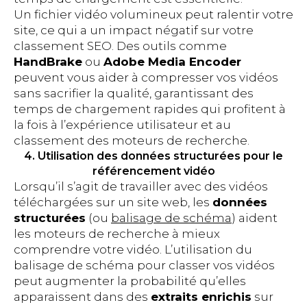
Un fichier vidéo volumineux peut ralentir votre
site, ce qui a un impact négatif sur votre
classement SEO. Des outils comme
HandBrake
ou
Adobe Media Encoder
peuvent vous aider à compresser vos vidéos
sans sacrifier la qualité, garantissant des
temps de chargement rapides qui profitent à
la fois à l’expérience utilisateur et au
classement des moteurs de recherche.
4. Utilisation des données structurées pour le
référencement vidéo
Lorsqu’il s’agit de travailler avec des vidéos
téléchargées sur un site web, les
données
structurées
(ou
balisage de schéma
) aident
les moteurs de recherche à mieux
comprendre votre vidéo. L’utilisation du
balisage de schéma pour classer vos vidéos
peut augmenter la probabilité qu’elles
apparaissent dans des
extraits enrichis
sur