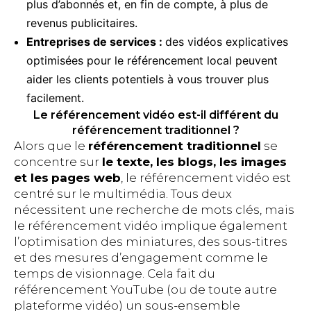
plus d’abonnés et, en fin de compte, à plus de
revenus publicitaires.
Entreprises de services :
des vidéos explicatives
optimisées pour le référencement local peuvent
aider les clients potentiels à vous trouver plus
facilement.
Le référencement vidéo est-il différent du
référencement traditionnel ?
Alors que le
référencement traditionnel
se
concentre sur
le texte, les blogs, les images
et les
pages web
, le référencement vidéo est
centré sur le multimédia. Tous deux
nécessitent une recherche de mots clés, mais
le référencement vidéo implique également
l’optimisation des miniatures, des sous-titres
et des mesures d’engagement comme le
temps de visionnage. Cela fait du
référencement YouTube (ou de toute autre
plateforme vidéo) un sous-ensemble