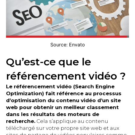
Source: Envato
Qu’est-ce que le
référencement vidéo ?
Le référencement vidéo (Search Engine
Optimization) fait référence au processus
d’optimisation du contenu vidéo d’un site
web pour obtenir un meilleur classement
dans les résultats des moteurs de
recherche.
Cela s’applique au contenu
téléchargé sur votre propre site web et aux