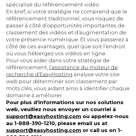
spécialisé du référencement vidéo.
En bref, si votre stratégie ne comprend que le
référencement traditionnel, vous risquez de
passer à côté d’opportunités importantes de
classement des vidéos et d’augmentation de
votre présence numérique. Et vous passerez à
côté de ces avantages, quel que soit l’endroit
où vous hébergez vos vidéos en ligne.
Pour vous aider dans votre stratégie de
référencement,
l’assistance du moteur de
recherche d’EasyHosting
analyse votre site
web pour déterminer son classement par
mots clés, vous aidant ainsi à identifier chaque
domaine à améliorer.
Pour plus d’informations sur nos solutions
web, veuillez nous envoyer un courriel à
support@easyhosting.com
ou appelez-nous
au 1-888-390-1210, please email us at
support@easyhosting.com
or call us on 1-