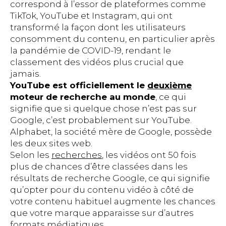
correspond à l’essor de plateformes comme
TikTok, YouTube et Instagram, qui ont
transformé la façon dont les utilisateurs
consomment du contenu, en particulier après
la pandémie de COVID-19, rendant le
classement des vidéos plus crucial que
jamais.
YouTube est officiellement le
deuxième
moteur de recherche au monde
, ce qui
signifie que si quelque chose n’est pas sur
Google, c’est probablement sur YouTube.
Alphabet, la société mère de Google, possède
les deux sites web.
Selon les
recherches
, les vidéos ont 50 fois
plus de chances d’être classées dans les
résultats de recherche Google, ce qui signifie
qu’opter pour du contenu vidéo à côté de
votre contenu habituel augmente les chances
que votre marque apparaisse sur d’autres
formats médiatiques.