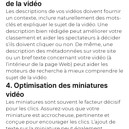
de la vidéo
Les descriptions de vos vidéos doivent fournir
un contexte, inclure naturellement des mots-
clés et expliquer le sujet de la vidéo. Une
description bien rédigée peut améliorer votre
classement et aider les spectateurs à décider
s’ils doivent cliquer ou non. De même, une
description des métadonnées sur votre site
ou un bref texte concernant votre vidéo (à
l’intérieur de la page Web) peut aider les
moteurs de recherche à mieux comprendre le
sujet de la vidéo.
4. Optimisation des miniatures
vidéo
Les miniatures sont souvent le facteur décisif
pour les clics. Assurez-vous que votre
miniature est accrocheuse, pertinente et
conçue pour encourager les clics. L’ajout de
texte sur la miniature peut également