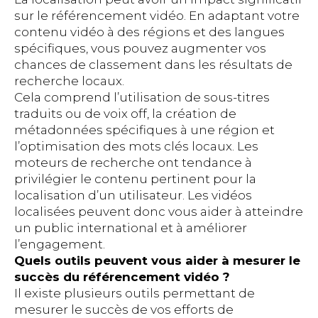
sur le référencement vidéo. En adaptant votre
contenu vidéo à des régions et des langues
spécifiques, vous pouvez augmenter vos
chances de classement dans les résultats de
recherche locaux.
Cela comprend l’utilisation de sous-titres
traduits ou de voix off, la création de
métadonnées spécifiques à une région et
l’optimisation des mots clés locaux. Les
moteurs de recherche ont tendance à
privilégier le contenu pertinent pour la
localisation d’un utilisateur. Les vidéos
localisées peuvent donc vous aider à atteindre
un public international et à améliorer
l’engagement.
Quels outils peuvent vous aider à mesurer le
succès du référencement vidéo ?
Il existe plusieurs outils permettant de
mesurer le succès de vos efforts de