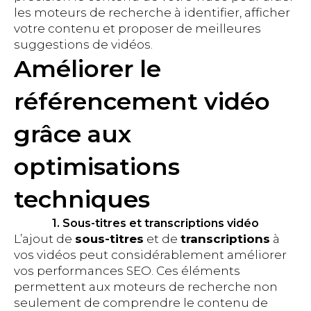
les moteurs de recherche à identifier, afficher
votre contenu et proposer de meilleures
suggestions de vidéos.
Améliorer le
référencement vidéo
grâce aux
optimisations
techniques
1. Sous-titres et transcriptions vidéo
L’ajout de
sous-titres
et de
transcriptions
à
vos vidéos peut considérablement améliorer
vos performances SEO. Ces éléments
permettent aux moteurs de recherche non
seulement de comprendre le contenu de