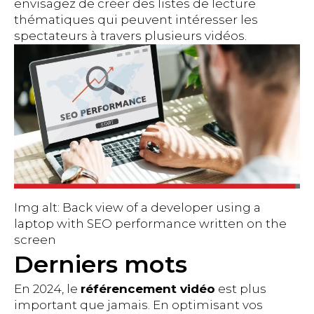
envisagez de créer des listes de lecture
thématiques qui peuvent intéresser les
spectateurs à travers plusieurs vidéos.
Img alt: Back view of a developer using a
laptop with SEO performance written on the
screen
Derniers mots
En 2024, le
référencement vidéo
est plus
important que jamais. En optimisant vos