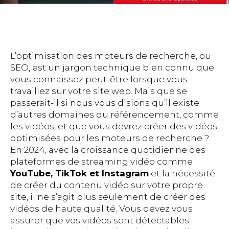
L’optimisation des moteurs de recherche, ou
SEO, est un jargon technique bien connu que
vous connaissez peut-être lorsque vous
travaillez sur votre site web. Mais que se
passerait-il si nous vous disions qu’il existe
d’autres domaines du référencement, comme
les vidéos, et que vous devrez créer des vidéos
optimisées pour les moteurs de recherche ?
En 2024, avec la croissance quotidienne des
plateformes de streaming vidéo comme
YouTube, TikTok et Instagram
et la nécessité
de créer du contenu vidéo sur votre propre
site, il ne s’agit plus seulement de créer des
vidéos de haute qualité. Vous devez vous
assurer que vos vidéos sont détectables