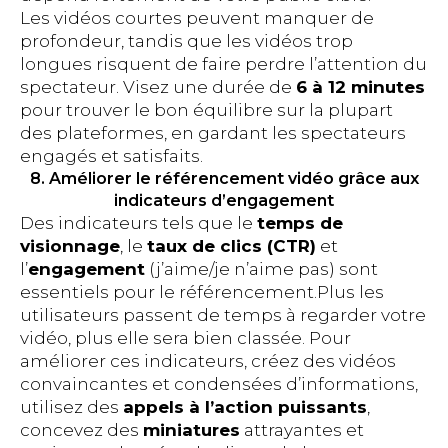
Les vidéos courtes peuvent manquer de
profondeur, tandis que les vidéos trop
longues risquent de faire perdre l’attention du
spectateur. Visez une durée de
6 à 12 minutes
pour trouver le bon équilibre sur la plupart
des plateformes, en gardant les spectateurs
engagés et satisfaits.
8. Améliorer le référencement vidéo grâce aux
indicateurs d’engagement
Des indicateurs tels que le
temps de
visionnage
, le
taux de clics (CTR)
et
l’
engagement
(j’aime/je n’aime pas) sont
essentiels pour le référencement.Plus les
utilisateurs passent de temps à regarder votre
vidéo, plus elle sera bien classée. Pour
améliorer ces indicateurs, créez des vidéos
convaincantes et condensées d’informations,
utilisez des
appels à l’action puissants
,
concevez des
miniatures
attrayantes et