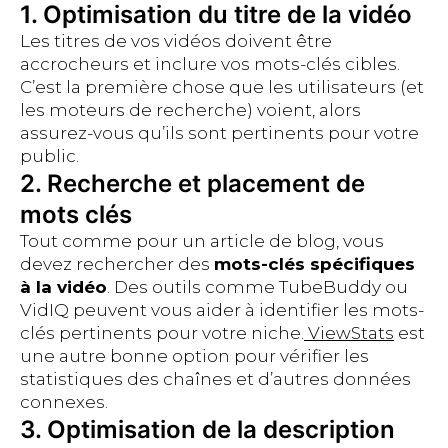
1. Optimisation du titre de la vidéo
Les titres de vos vidéos doivent être
accrocheurs et inclure vos mots-clés cibles.
C’est la première chose que les utilisateurs (et
les moteurs de recherche) voient, alors
assurez-vous qu’ils sont pertinents pour votre
public.
2. Recherche et placement de
mots clés
Tout comme pour un article de blog, vous
devez rechercher des
mots-clés spécifiques
à la vidéo
. Des outils comme TubeBuddy ou
VidIQ peuvent vous aider à identifier les mots-
clés pertinents pour votre niche.
ViewStats
est
une autre bonne option pour vérifier les
statistiques des chaînes et d’autres données
connexes.
3. Optimisation de la description