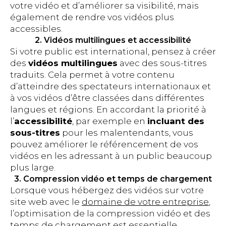
votre vidéo et d’améliorer sa visibilité, mais
également de rendre vos vidéos plus
accessibles.
2. Vidéos multilingues et accessibilité
Si votre public est international, pensez à créer
des
vidéos multilingues
avec des sous-titres
traduits. Cela permet à votre contenu
d’atteindre des spectateurs internationaux et
à vos vidéos d’être classées dans différentes
langues et régions. En accordant la priorité à
l’
accessibilité
, par exemple en
incluant des
sous-titres
pour les malentendants, vous
pouvez améliorer le référencement de vos
vidéos en les adressant à un public beaucoup
plus large.
3. Compression vidéo et temps de chargement
Lorsque vous hébergez des vidéos sur votre
site web avec le
domaine de votre entreprise
,
l’optimisation de la compression vidéo et des
temps de chargement est essentielle.