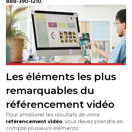
888-390-1210.
Les éléments les plus
remarquables du
référencement vidéo
Pour améliorer les résultats de votre
référencement vidéo
, vous devez prendre en
compte plusieurs éléments :