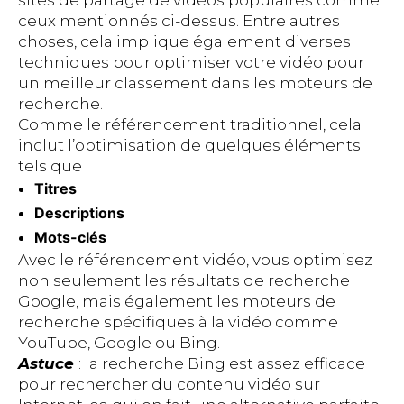
sites de partage de vidéos populaires comme
ceux mentionnés ci-dessus. Entre autres
choses, cela implique également diverses
techniques pour optimiser votre vidéo pour
un meilleur classement dans les moteurs de
recherche.
Comme le référencement traditionnel, cela
inclut l’optimisation de quelques éléments
tels que :
Titres
Descriptions
Mots-clés
Avec le référencement vidéo, vous optimisez
non seulement les résultats de recherche
Google, mais également les moteurs de
recherche spécifiques à la vidéo comme
YouTube, Google ou Bing.
Astuce
: la recherche Bing est assez efficace
pour rechercher du contenu vidéo sur