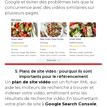
Google et éviter des problèmes tels que la
concurrence avec des vidéos similaires sur
plusieurs pages.
5. Plans de site vidéo : pourquoi ils sont
importants pour le référencement
Un
plan de site vidéo
est un fichier XML qui
aide les moteurs de recherche à trouver et
indexer votre vidéo, améliorant ainsi les
résultats de recherche vidéo. En soumettant
votre plan de site à
Google Search Console
,