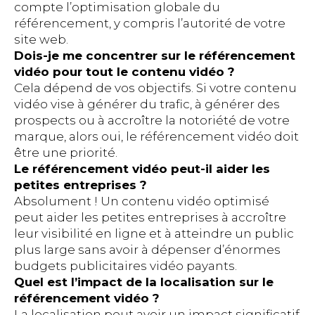
compte l’optimisation globale du
référencement, y compris l’autorité de votre
site web.
Dois-je me concentrer sur le référencement
vidéo pour tout le contenu vidéo ?
Cela dépend de vos objectifs. Si votre contenu
vidéo vise à générer du trafic, à générer des
prospects ou à accroître la notoriété de votre
marque, alors oui, le référencement vidéo doit
être une priorité.
Le référencement vidéo peut-il aider les
petites entreprises ?
Absolument ! Un contenu vidéo optimisé
peut aider les petites entreprises à accroître
leur visibilité en ligne et à atteindre un public
plus large sans avoir à dépenser d’énormes
budgets publicitaires vidéo payants.
Quel est l’impact de la localisation sur le
référencement vidéo ?
La localisation peut avoir un impact significatif