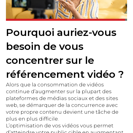
Pourquoi auriez-vous
besoin de vous
concentrer sur le
référencement vidéo ?
Alors que la consommation de vidéos
continue d’augmenter sur la plupart des
plateformes de médias sociaux et des sites
web, se démarquer de la concurrence avec
votre propre contenu devient une tâche de
plus en plus difficile.
L’optimisation de vos vidéos vous permet
d’atteindre votre public cible en augmentant