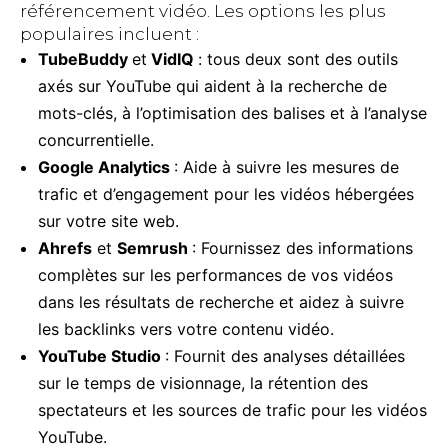
référencement vidéo. Les options les plus
populaires incluent :
TubeBuddy
et
VidIQ
: tous deux sont des outils
axés sur YouTube qui aident à la recherche de
mots-clés, à l’optimisation des balises et à l’analyse
concurrentielle.
Google Analytics
: Aide à suivre les mesures de
trafic et d’engagement pour les vidéos hébergées
sur votre site web.
Ahrefs
et
Semrush
: Fournissez des informations
complètes sur les performances de vos vidéos
dans les résultats de recherche et aidez à suivre
les backlinks vers votre contenu vidéo.
YouTube Studio
: Fournit des analyses détaillées
sur le temps de visionnage, la rétention des
spectateurs et les sources de trafic pour les vidéos
YouTube.