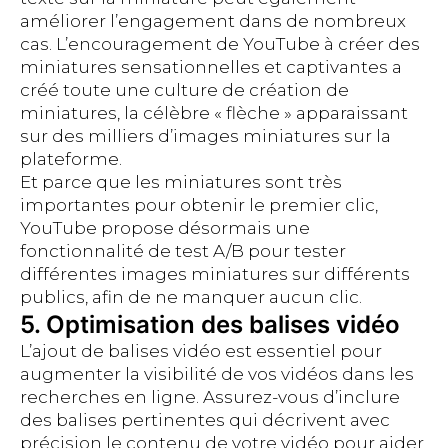
améliorer l’engagement dans de nombreux
cas. L’encouragement de YouTube à créer des
miniatures sensationnelles et captivantes a
créé toute une culture de création de
miniatures, la célèbre « flèche » apparaissant
sur des milliers d’images miniatures sur la
plateforme.
Et parce que les miniatures sont très
importantes pour obtenir le premier clic,
YouTube propose désormais une
fonctionnalité de test A/B pour tester
différentes images miniatures sur différents
publics, afin de ne manquer aucun clic.
5. Optimisation des balises vidéo
L’ajout de balises vidéo est essentiel pour
augmenter la visibilité de vos vidéos dans les
recherches en ligne. Assurez-vous d’inclure
des balises pertinentes qui décrivent avec
précision le contenu de votre vidéo pour aider